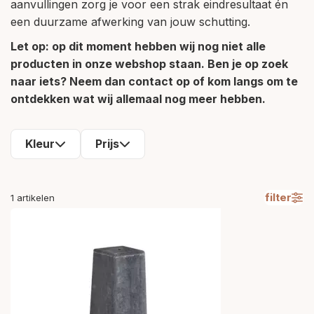
aanvullingen zorg je voor een strak eindresultaat én
een duurzame afwerking van jouw schutting.
Let op: op dit moment hebben wij nog niet alle
producten in onze webshop staan. Ben je op zoek
naar iets? Neem dan contact op of kom langs om te
ontdekken wat wij allemaal nog meer hebben.
Kleur
Prijs
filter
1
artikelen