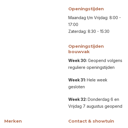
Openingstijden
Maandag t/m Vrijdag: 8:00 -
17:00
Zaterdag: 8:30 - 15:30
Openingstijden
bouwvak
Week 30:
Geopend volgens
reguliere openingstijden
Week 31:
Hele week
gesloten
Week 32:
Donderdag 6 en
Vrijdag 7 augustus geopend
Merken
Contact & showtuin