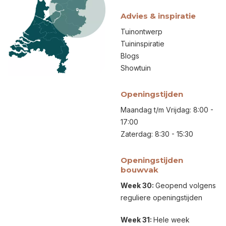
Advies & inspiratie
Tuinontwerp
Tuininspiratie
Blogs
Showtuin
Openingstijden
Maandag t/m Vrijdag: 8:00 -
17:00
Zaterdag: 8:30 - 15:30
Openingstijden
bouwvak
Week 30:
Geopend volgens
reguliere openingstijden
Week 31:
Hele week