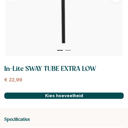
In-Lite SWAY TUBE EXTRA LOW
€
22,99
Kies hoeveelheid
Specificaties