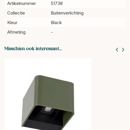
Artikelnummer
51738
Collectie
Buitenverlichting
Kleur
Black
Afmeting
-
Misschien ook interessant...